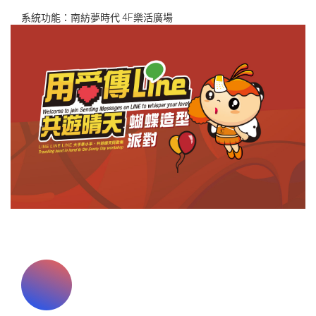
系統功能：南紡夢時代 4F樂活廣場