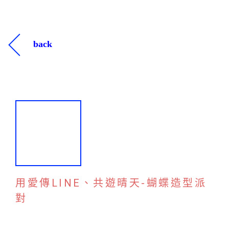
back
用愛傳LINE、共遊晴天-蝴蝶造型派
對