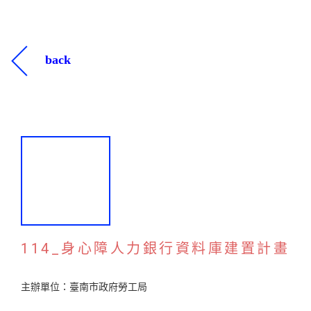
back
114_身心障人力銀行資料庫建置計畫
主辦單位：臺南市政府勞工局