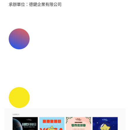
承辦單位：德鍵企業有限公司