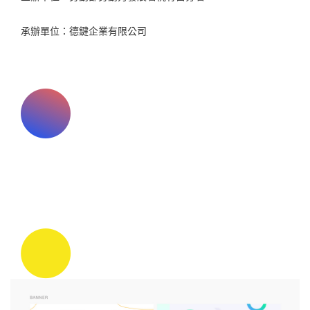
承辦單位：德鍵企業有限公司