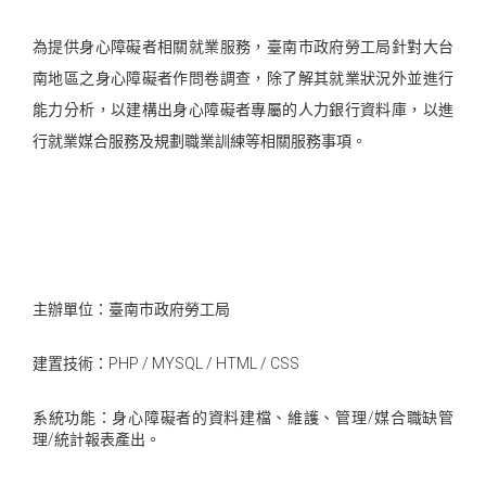
為提供身心障礙者相關就業服務，臺南市政府勞工局針對大台
南地區之身心障礙者作問卷調查，除了解其就業狀況外並進行
能力分析，以建構出身心障礙者專屬的人力銀行資料庫，以進
行就業媒合服務及規劃職業訓練等相關服務事項。
主辦單位：臺南市政府勞工局
建置技術：PHP / MYSQL / HTML / CSS
系統功能：身心障礙者的資料建檔、維護、管理/媒合職缺管
理/統計報表產出。