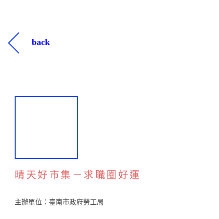
back
晴天好市集－求職圈好運
主辦單位：臺南市政府勞工局