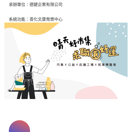
承辦單位：德鍵企業有限公司
系統功能：善化文康育樂中心