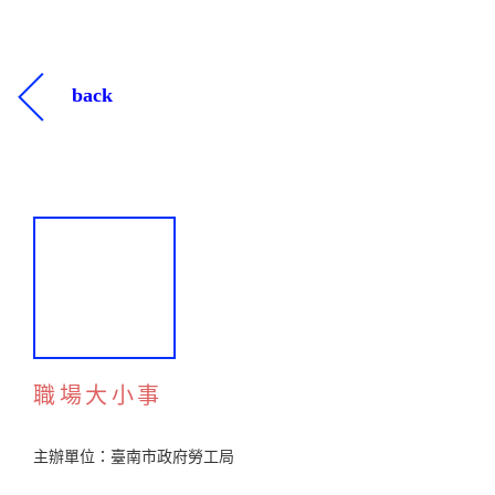
back
職場大小事
主辦單位：臺南市政府勞工局