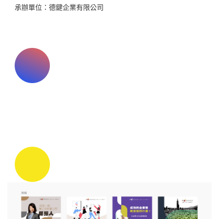
承辦單位：德鍵企業有限公司