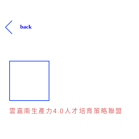
back
雲嘉南生產力4.0人才培育策略聯盟